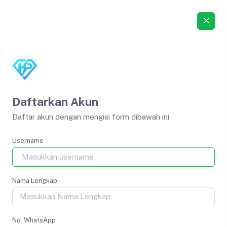
Daftarkan Akun
Daftar akun dengan mengisi form dibawah ini
Username
Nama Lengkap
No. WhatsApp