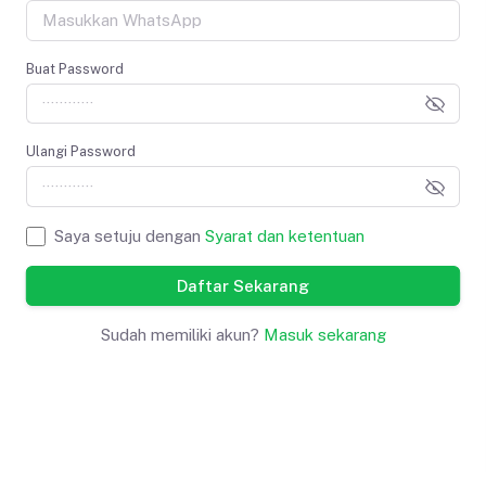
Buat Password
Ulangi Password
Saya setuju dengan
Syarat dan ketentuan
Daftar Sekarang
Sudah memiliki akun?
Masuk sekarang